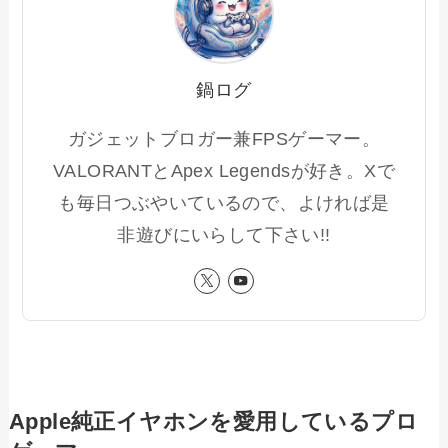
鍋ログ
ガジェットブロガー兼FPSゲーマー。
VALORANTとApex Legendsが好き。Xで
も毎日つぶやいているので、よければ是
非遊びにいらして下さい!!
Apple純正イヤホンを愛用しているプロ