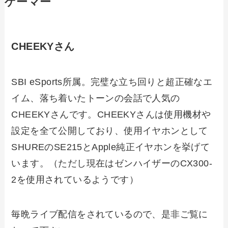
ゲーマー
CHEEKYさん
SBI eSports所属。完璧な立ち回りと超正確なエ
イム、落ち着いたトーンの会話で人気の
CHEEKYさんです。CHEEKYさんは使用機材や
設定を全て公開しており、使用イヤホンとして
SHUREのSE215とApple純正イヤホンを挙げて
います。（ただし現在はゼンハイザーのCX300-
2を使用されているようです）
毎晩ライブ配信をされているので、是非ご覧に