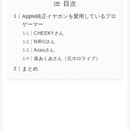
目次
Apple純正イヤホンを愛用しているプロ
ゲーマー
CHEEKYさん
NIRUさん
Aceuさん
湊あくあさん（元ホロライブ）
まとめ