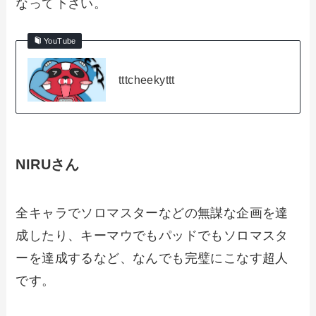
なって下さい。
YouTube
tttcheekyttt
NIRUさん
全キャラでソロマスターなどの無謀な企画を達
成したり、キーマウでもパッドでもソロマスタ
ーを達成するなど、なんでも完璧にこなす超人
です。