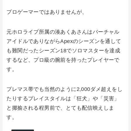
プロゲーマーではありませんが、
元ホロライブ所属の湊あくあさんはバーチャル
アイドルでありながらApexのシーズンを通して
も難関だったシーズン18でソロマスターを達成
するなど、プロ級の腕前を持ったプレイヤーで
す。
プレマス帯でも当然のように2,000ダメ超えをし
たりするプレイスタイルは「狂犬」や「災害」
と揶揄される程男前で、とても配信映えしま
す。