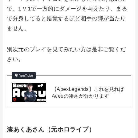
で、1 v 1で一方的にダメージを与えたり、まる
で分身してると錯覚するほど相手の弾が当たり
ません。
別次元のプレイを見てみたい方は是非ご覧くだ
さい。
YouTube
【ApexLegends】これを見れば
Aceuの凄さが分かります
湊あくあさん（元ホロライブ）