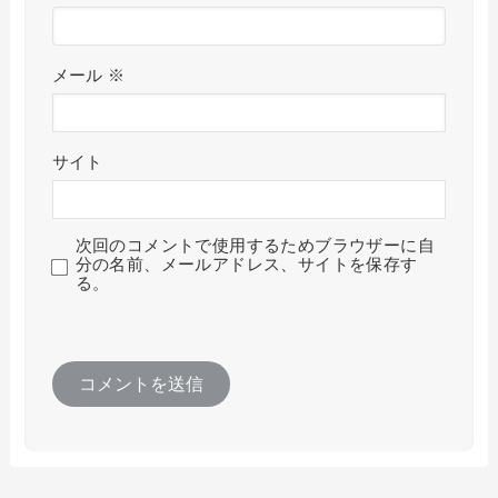
メール
※
サイト
次回のコメントで使用するためブラウザーに自
分の名前、メールアドレス、サイトを保存す
る。