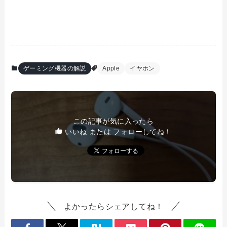
ゲーミング機器の解説
Apple
イヤホン
この記事が気に入ったら
いいね または フォローしてね！
よかったらシェアしてね！