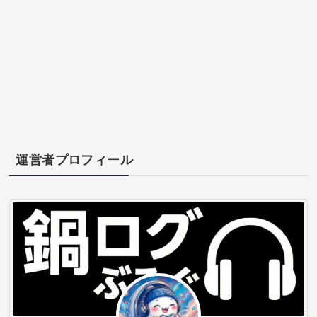
運営者プロフィール