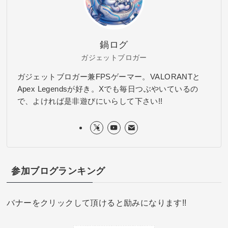
鍋ログ
ガジェットブロガー
ガジェットブロガー兼FPSゲーマー。VALORANTと
Apex Legendsが好き。Xでも毎日つぶやいているの
で、よければ是非遊びにいらして下さい!!
参加ブログランキング
バナーをクリックして頂けると励みになります!!