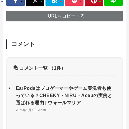
URLをコピーする
コメント
コメント一覧
（1件）
EarPodsはプロゲーマーやゲーム実況者も使
っている？CHEEKY・NIRU・Aceuの実例と
選ばれる理由 | ウォールマリア
2025年9月7日 20:38