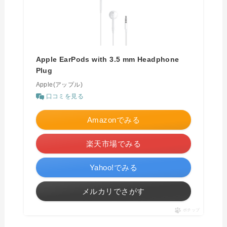
Apple EarPods with 3.5 mm Headphone
Plug
Apple(アップル)
口コミを見る
Amazonでみる
楽天市場でみる
Yahoo!でみる
メルカリでさがす
ポチップ