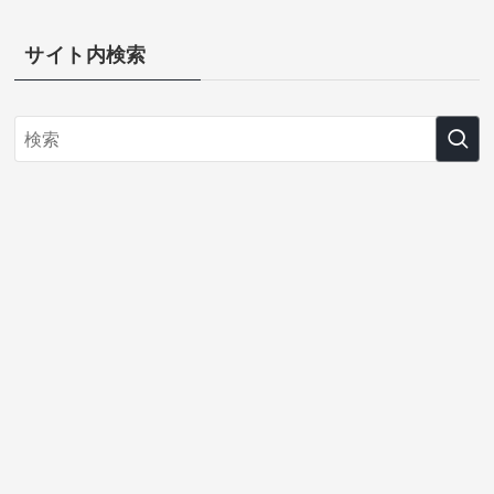
サイト内検索