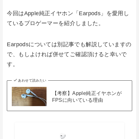
今回はApple純正イヤホン「Earpods」を愛用し
ているプロゲーマーを紹介しました。
Earpodsについては別記事でも解説していますの
で、もしよければ併せてご確認頂けると幸いで
す。
あわせて読みたい
【考察】Apple純正イヤホンが
FPSに向いている理由