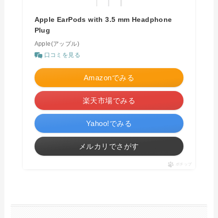
Apple EarPods with 3.5 mm Headphone
Plug
Apple(アップル)
口コミを見る
Amazonでみる
楽天市場でみる
Yahoo!でみる
メルカリでさがす
ポチップ