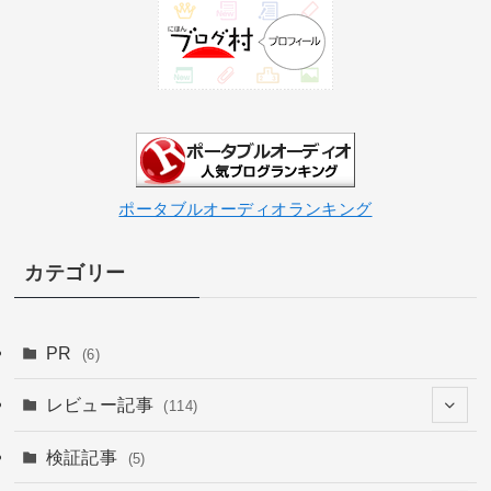
ポータブルオーディオランキング
カテゴリー
PR
(6)
レビュー記事
(114)
(26)
検証記事
(5)