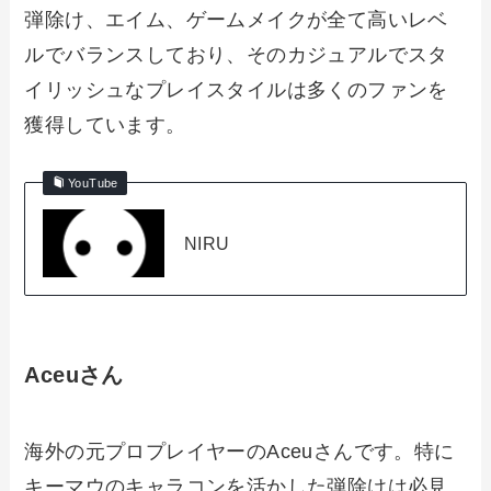
弾除け、エイム、ゲームメイクが全て高いレベ
ルでバランスしており、そのカジュアルでスタ
イリッシュなプレイスタイルは多くのファンを
獲得しています。
YouTube
NIRU
Aceuさん
海外の元プロプレイヤーのAceuさんです。特に
キーマウのキャラコンを活かした弾除けは必見