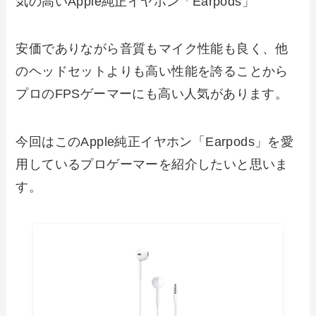
気の高いApple純正イヤホン「Earpods」
安価でありながら音質もマイク性能も良く、他
のヘッドセットよりも高い性能を誇ることから
プロのFPSゲーマーにも高い人気があります。
今回はこのApple純正イヤホン「Earpods」を愛
用しているプロゲーマーを紹介したいと思いま
す。