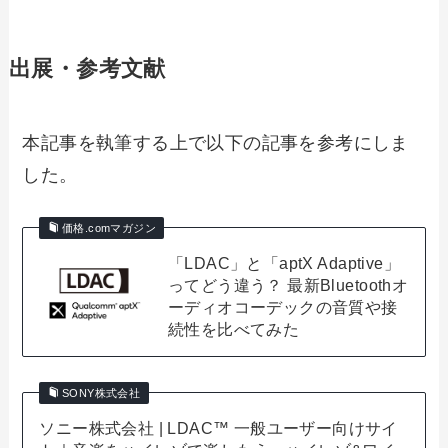
出展・参考文献
本記事を執筆する上で以下の記事を参考にしま
した。
価格.comマガジン
「LDAC」と「aptX Adaptive」
ってどう違う？ 最新Bluetoothオ
ーディオコーデックの音質や接
続性を比べてみた
SONY株式会社
ソニー株式会社 | LDAC™ 一般ユーザー向けサイ