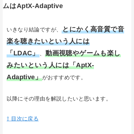
ムはAptX-Adaptive
とにかく高音質で音
いきなり結論ですが、
楽を聴きたいという人には
「LDAC」
動画視聴やゲームも楽し
、
みたいという人には「AptX-
Adaptive」
がおすすめです。
以降にその理由を解説したいと思います。
⇧ 目次に戻る