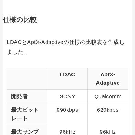
仕様の比較
LDACとAptX-Adaptiveの仕様の比較表を作成し
ました。
LDAC
AptX-
Adaptive
開発者
SONY
Qualcomm
最大ビット
990kbps
620kbps
レート
最大サンプ
96kHz
96kHz