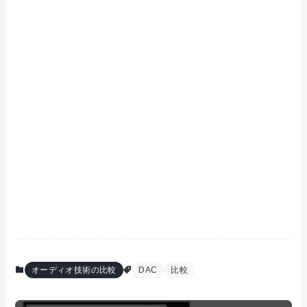
オーディオ技術の比較
DAC
比較