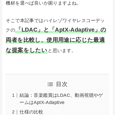
機材を選べば良いか困りますよね。
そこで本記事ではハイレゾワイヤレスコーデッ
「LDAC」と「AptX-Adaptive」の
クの
両者を比較し、使用用途に応じた最適
な提案をしたい
と思います。
目次
結論：音楽鑑賞はLDAC、動画視聴やゲ
ームはAptX-Adaptive
仕様の比較