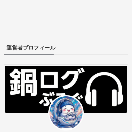
運営者プロフィール