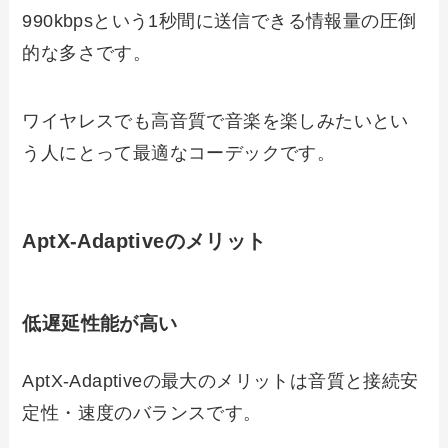
990kbpsという1秒間に送信できる情報量の圧倒
的な多さです。
ワイヤレスでも高音質で音楽を楽しみたいとい
う人にとって最適なコーデックです。
AptX-Adaptiveのメリット
低遅延性能が高い
AptX-Adaptiveの最大のメリットは音質と接続安
定性・速度のバランスです。