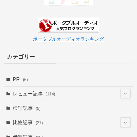
ポータブルオーディオランキング
カテゴリー
PR
(6)
レビュー記事
(114)
(26)
検証記事
(5)
(6)
(67)
比較記事
(21)
(16)
(15)
(15)
(1)
考察記事