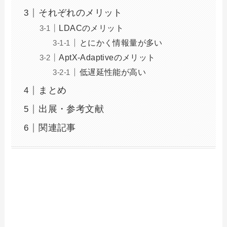
それぞれのメリット
LDACのメリット
とにかく情報量が多い
AptX-Adaptiveのメリット
低遅延性能が高い
まとめ
出展・参考文献
関連記事