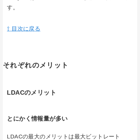
す。
⇧ 目次に戻る
それぞれのメリット
LDACのメリット
とにかく情報量が多い
LDACの最大のメリットは最大ビットレート