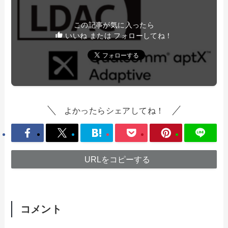
この記事が気に入ったら
いいね または フォローしてね！
よかったらシェアしてね！
URLをコピーする
コメント