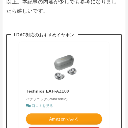
以上。本記事の内容が少しでも参考になりまし
たら嬉しいです。
LDAC対応のおすすめイヤホン
Technics EAH-AZ100
パナソニック(Panasonic)
口コミを見る
Amazonでみる