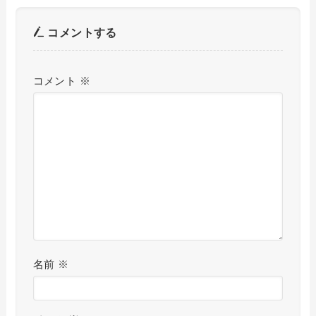
コメントする
コメント
※
名前
※