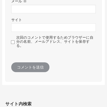
メール
※
サイト
次回のコメントで使用するためブラウザーに自
分の名前、メールアドレス、サイトを保存す
る。
サイト内検索