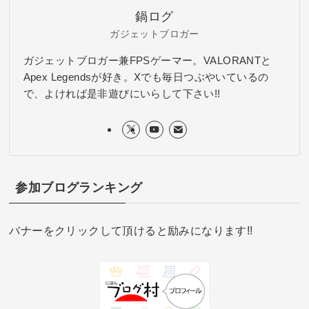
鍋ログ
ガジェットブロガー
ガジェットブロガー兼FPSゲーマー。VALORANTと
Apex Legendsが好き。Xでも毎日つぶやいているの
で、よければ是非遊びにいらして下さい!!
参加ブログランキング
バナーをクリックして頂けると励みになります!!