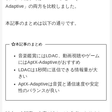
Adaptive」の両方を比較しました。
本記事のまとめは以下の通りです。
本記事のまとめ
音楽鑑賞にはLDAC、動画視聴やゲーム
にはAptX-Adaptiveがおすすめ
LDACは1秒間に送信できる情報量が大
きい
AptX-Adaptiveは音質と通信速度や安定
性のバランスが良い