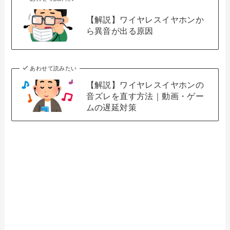
【解説】ワイヤレスイヤホンか
ら異音が出る原因
あわせて読みたい
【解説】ワイヤレスイヤホンの
音ズレを直す方法｜動画・ゲー
ムの遅延対策