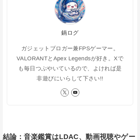
鍋ログ
ガジェットブロガー兼FPSゲーマー。
VALORANTとApex Legendsが好き。Xで
も毎日つぶやいているので、よければ是
非遊びにいらして下さい!!
結論：音楽鑑賞はLDAC、動画視聴やゲー