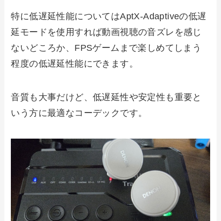
特に低遅延性能についてはAptX-Adaptiveの低遅
延モードを使用すれば動画視聴の音ズレを感じ
ないどころか、FPSゲームまで楽しめてしまう
程度の低遅延性能にできます。
音質も大事だけど、低遅延性や安定性も重要と
いう方に最適なコーデックです。