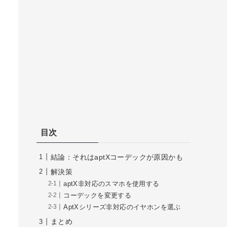
目次
結論：それはaptXコーデックが原因かも
解決策
aptX非対応のスマホを使用する
コーデックを変更する
AptXシリーズ非対応のイヤホンを選ぶ
まとめ