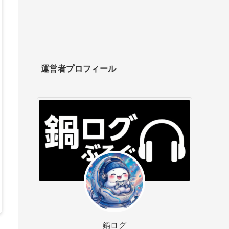
運営者プロフィール
鍋ログ