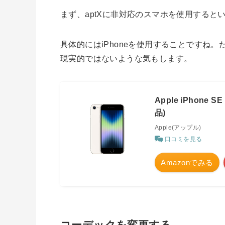
まず、aptXに非対応のスマホを使用すると
具体的にはiPhoneを使用することですね
現実的ではないような気もします。
Apple iPhone
品)
Apple(アップル)
口コミを見る
Amazonでみる
コーデックを変更する