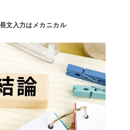
長文入力はメカニカル