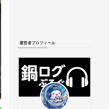
運営者プロフィール