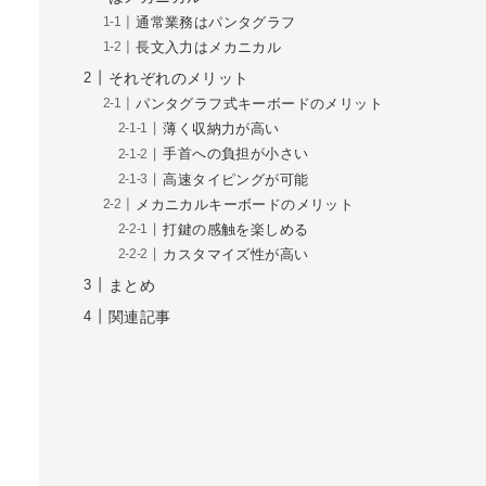
通常業務はパンタグラフ
長文入力はメカニカル
それぞれのメリット
パンタグラフ式キーボードのメリット
薄く収納力が高い
手首への負担が小さい
高速タイピングが可能
メカニカルキーボードのメリット
打鍵の感触を楽しめる
カスタマイズ性が高い
まとめ
関連記事