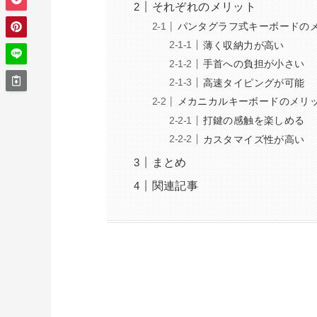
それぞれのメリット
パンタグラフ式キーボードの
薄く収納力が高い
手首への負担が小さい
高速タイピングが可能
メカニカルキーボードのメリ
打鍵の感触を楽しめる
カスタマイズ性が高い
まとめ
関連記事