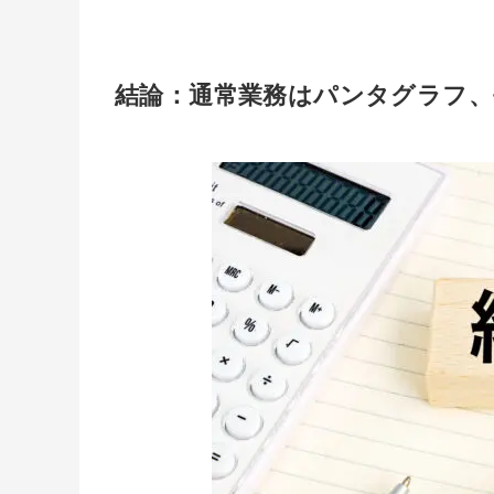
結論：通常業務はパンタグラフ、