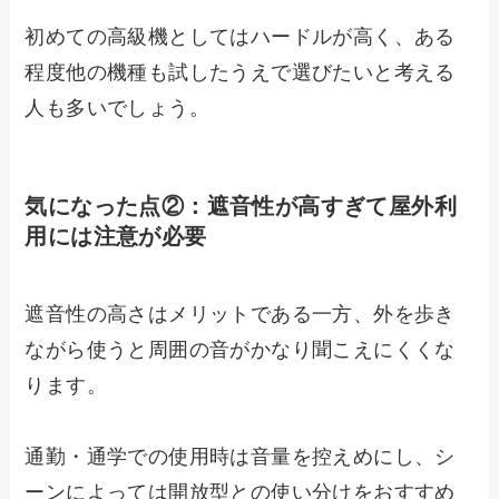
初めての高級機としてはハードルが高く、ある
程度他の機種も試したうえで選びたいと考える
人も多いでしょう。
気になった点②：
遮音性が高すぎて屋外利
用には注意が必要
遮音性の高さはメリットである一方、外を歩き
ながら使うと周囲の音がかなり聞こえにくくな
ります。
通勤・通学での使用時は音量を控えめにし、シ
ーンによっては開放型との使い分けをおすすめ