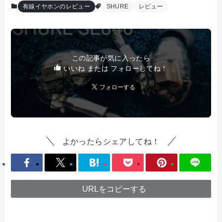
有線イヤホンのレビュー
SHURE
レビュー
この記事が気に入ったら
いいね または フォローしてね！
よかったらシェアしてね！
URLをコピーする