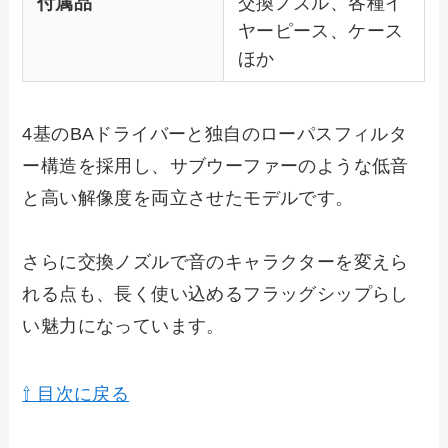
付属品
交換ノズル、各種イ
ヤーピース、ケース
ほか
4基のBAドライバーと独自のローパスフィルタ
ー構造を採用し、サブウーファーのような低音
と高い解像度を両立させたモデルです。
さらに交換ノズルで音のキャラクターを変えら
れる点も、長く使い込めるフラッグシップらし
い魅力になっています。
⇧ 目次に戻る