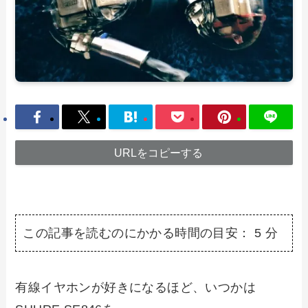
URLをコピーする
この記事を読むのにかかる時間の目安：
5
分
有線イヤホンが好きになるほど、いつかは