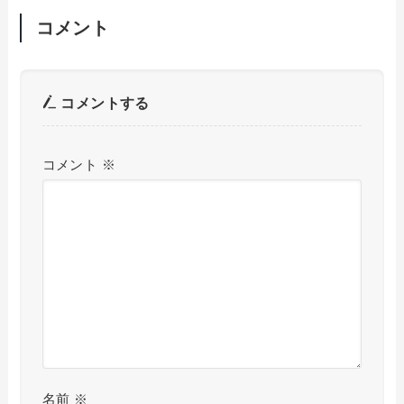
コメント
コメントする
コメント
※
名前
※