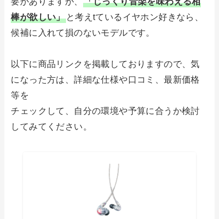
要がありますが、
「じっくり音楽を味わえる相
棒が欲しい」
と考えtているイヤホン好きなら、
候補に入れて損のないモデルです。
以下に商品リンクを掲載しておりますので、気
になった方は、詳細な仕様や口コミ、最新価格
等を
チェックして、自分の環境や予算に合うか検討
してみてください。