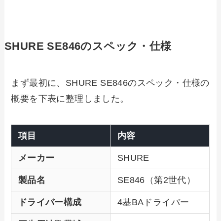
SHURE SE846のスペック・仕様
まず最初に、SHURE SE846のスペック・仕様の
概要を下表に整理しました。
項目
内容
メーカー
SHURE
製品名
SE846（第2世代）
ドライバー構成
4基BAドライバー