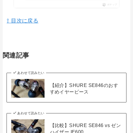
ポチップ
⇧ 目次に戻る
関連記事
あわせて読みたい
【紹介】SHURE SE846のおす
すめイヤーピース
あわせて読みたい
【比較】SHURE SE846 vs ゼン
ハイザー IE600