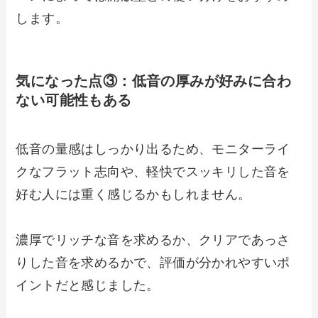
します。
気になった点③：
低音の厚みが好みに合わ
ない可能性もある
低音の量感はしっかり出るため、モニターライ
クなフラット志向や、軽快でスッキリした音を
好む人には重く感じるかもしれません。
濃厚でリッチな音を求めるか、クリアであっさ
りした音を求めるかで、評価が分かれやすいポ
イントだと感じました。