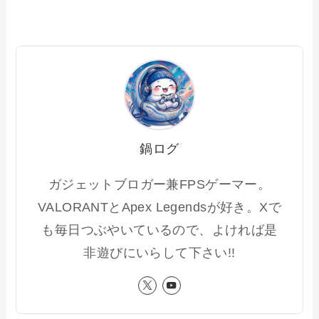
鍋ログ
ガジェットブロガー兼FPSゲーマー。
VALORANTとApex Legendsが好き。Xで
も毎日つぶやいているので、よければ是
非遊びにいらして下さい!!