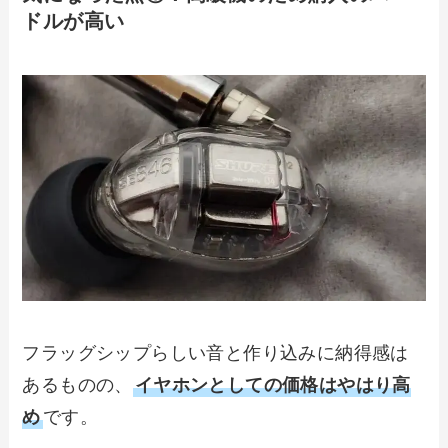
ドルが高い
フラッグシップらしい音と作り込みに納得感は
あるものの、
イヤホンとしての価格はやはり高
め
です。