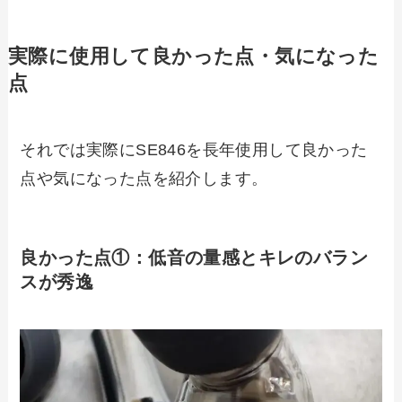
実際に使用して良かった点・気になった
点
それでは実際にSE846を長年使用して良かった
点や気になった点を紹介します。
良かった点①：
低音の量感とキレのバラン
スが秀逸