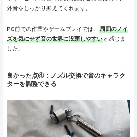
外音をしっかり抑えてくれます。
PC前での作業やゲームプレイでは、
周囲のノイ
ズを気にせず音の世界に没頭しやすい
と感じま
した。
良かった点④：
ノズル交換で音のキャラク
ターを調整できる