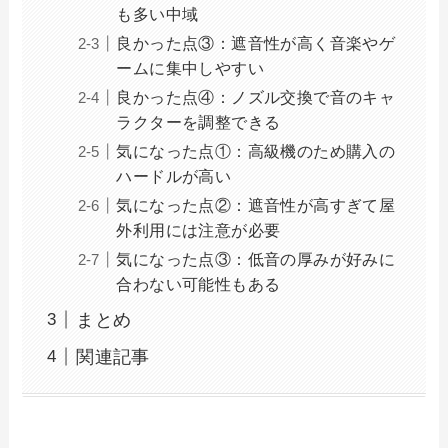
も多い中域
良かった点③：遮音性が高く音楽やゲ
ームに集中しやすい
良かった点④：ノズル交換で音のキャ
ラクターを調整できる
気になった点①：高級機のため購入の
ハードルが高い
気になった点②：遮音性が高すぎて屋
外利用には注意が必要
気になった点③：低音の厚みが好みに
合わない可能性もある
まとめ
関連記事