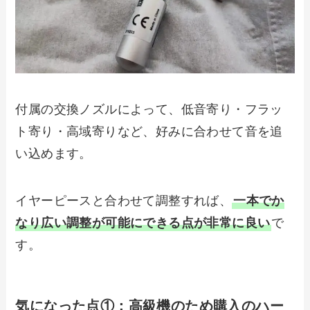
付属の交換ノズルによって、低音寄り・フラッ
ト寄り・高域寄りなど、好みに合わせて音を追
い込めます。
イヤーピースと合わせて調整すれば、
一本でか
なり広い調整が可能にできる点が非常に良い
で
す。
気になった点①：
高級機のため購入のハー