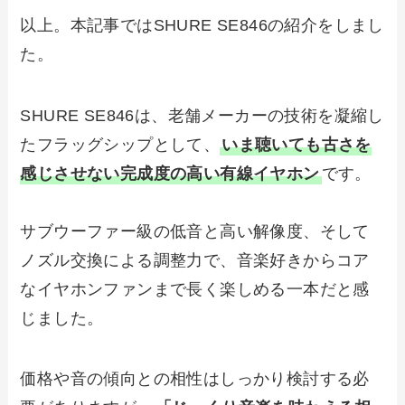
以上。本記事ではSHURE SE846の紹介をしまし
た。
SHURE SE846は、老舗メーカーの技術を凝縮し
たフラッグシップとして、
いま聴いても古さを
感じさせない完成度の高い有線イヤホン
です。
サブウーファー級の低音と高い解像度、そして
ノズル交換による調整力で、音楽好きからコア
なイヤホンファンまで長く楽しめる一本だと感
じました。
価格や音の傾向との相性はしっかり検討する必