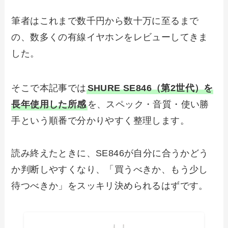
筆者はこれまで数千円から数十万に至るまで
の、数多くの有線イヤホンをレビューしてきま
した。
そこで本記事では
SHURE SE846（第2世代）を
長年使用した所感
を、スペック・音質・使い勝
手という順番で分かりやすく整理します。
読み終えたときに、SE846が自分に合うかどう
か判断しやすくなり、「買うべきか、もう少し
待つべきか」をスッキリ決められるはずです。