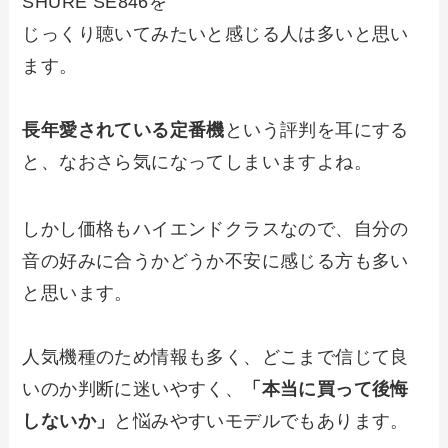
SHURE SE846を
じっくり聴いてみたいと感じる人は多いと思い
ます。
長年愛されている定番機
という評判を耳にする
と、なおさら気になってしまいますよね。
しかし価格もハイエンドクラスなので、自分の
音の好みに合うかどうか不安に感じる方も多い
と思います。
人気機種のため情報も多く、どこまで信じて良
いのか判断に迷いやすく、
「本当に買って後悔
しないか」
と悩みやすいモデルでもあります。