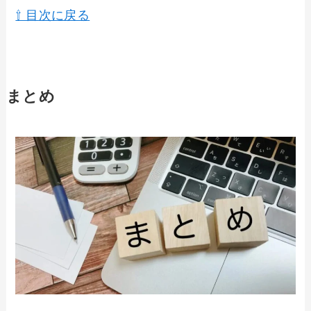
⇧ 目次に戻る
まとめ