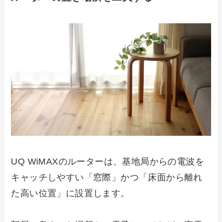
UQ WiMAXのルーターは、基地局からの電波を
キャッチしやすい「窓際」かつ「床面から離れ
た高い位置」に設置します。