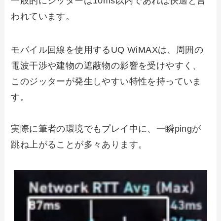
一般的にジッターは10ms以内であれば快適と言
われています。
モバイル回線を使用するUQ WiMAXは、周囲の
電波干渉や建物の遮蔽物の影響を受けやすく、
このジッターが発生しやすい特性を持っていま
す。
実際に筆者の環境でもプレイ中に、一瞬pingが
跳ね上がることが多々あります。