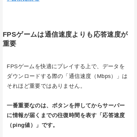
FPSゲームは通信速度よりも応答速度が
重要
FPSゲームを快適にプレイする上で、データを
ダウンロードする際の「通信速度（Mbps）」は
それほど重要ではありません。
一番重要なのは、ボタンを押してからサーバー
に情報が届くまでの往復時間を表す「応答速度
（ping値）」です。