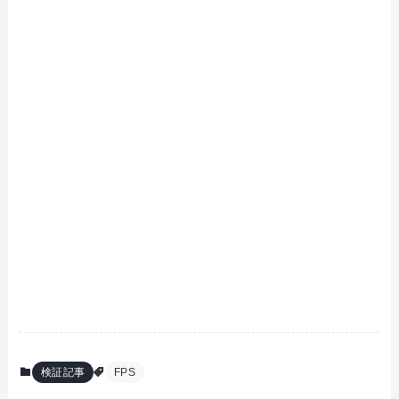
検証記事
FPS