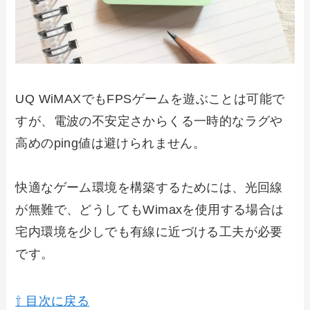
UQ WiMAXでもFPSゲームを遊ぶことは可能で
すが、電波の不安定さからくる一時的なラグや
高めのping値は避けられません。
快適なゲーム環境を構築するためには、光回線
が無難で、どうしてもWimaxを使用する場合は
宅内環境を少しでも有線に近づける工夫が必要
です。
⇧ 目次に戻る