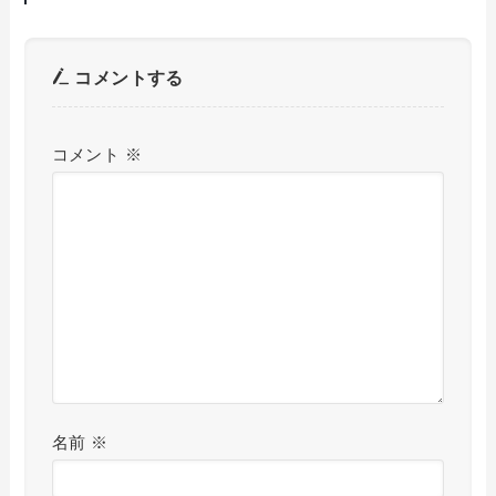
コメントする
コメント
※
名前
※