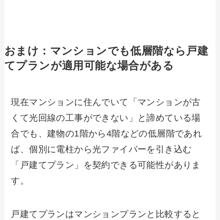
おまけ：マンションでも低層階なら戸建
てプランが適用可能な場合がある
現在マンションに住んでいて「マンションが古
くて光回線の工事ができない」と諦めている場
合でも、建物の1階から4階などの低層階であれ
ば、個別に電柱から光ファイバーを引き込む
「戸建てプラン」を契約できる可能性がありま
す。
戸建てプランはマンションプランと比較すると