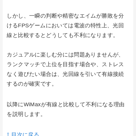
しかし、一瞬の判断や精密なエイムが勝敗を分
けるFPSゲームにおいては電波の特性上、光回
線と比較するとどうしても不利になります。
カジュアルに楽しむ分には問題ありませんが、
ランクマッチで上位を目指す場合や、ストレス
なく遊びたい場合は、光回線を引いて有線接続
するのが確実です。
以降にWiMaxが有線と比較して不利になる理由
を説明します。
⇧ 目次に戻る