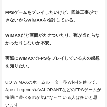
FPSゲームをプレイしたいけど、回線工事がで
きないからWiMAXを検討している。
WiMAXだと画面がカクついたり、弾が当たらな
かったりしないか不安。
実際にWiMAXでFPSをプレイしている人の感想
を知りたい。
UQ WiMAXのホームルーター型Wi-Fiを使って、
Apex LegendsやVALORANTなどのFPSゲームが
快適に遊べるのか気になっている人は多いと思
います。