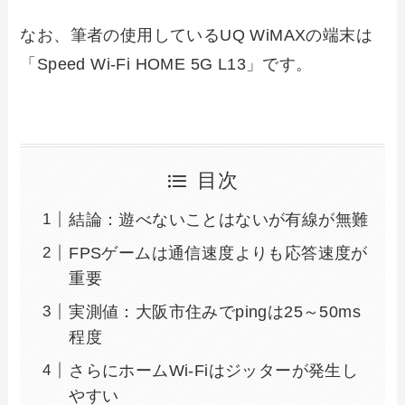
なお、筆者の使用しているUQ WiMAXの端末は
「Speed Wi-Fi HOME 5G L13」です。
目次
結論：遊べないことはないが有線が無難
FPSゲームは通信速度よりも応答速度が
重要
実測値：大阪市住みでpingは25～50ms
程度
さらにホームWi-Fiはジッターが発生し
やすい