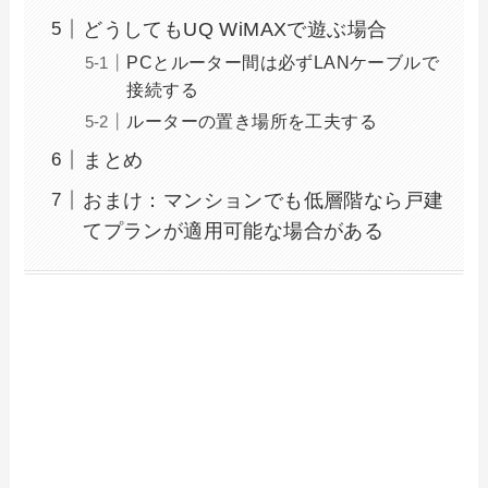
どうしてもUQ WiMAXで遊ぶ場合
PCとルーター間は必ずLANケーブルで
接続する
ルーターの置き場所を工夫する
まとめ
おまけ：マンションでも低層階なら戸建
てプランが適用可能な場合がある