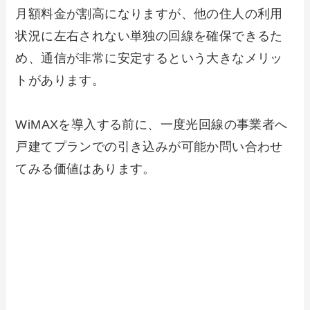
月額料金が割高になりますが、他の住人の利用
状況に左右されない単独の回線を確保できるた
め、通信が非常に安定するという大きなメリッ
トがあります。
WiMAXを導入する前に、一度光回線の事業者へ
戸建てプランでの引き込みが可能か問い合わせ
てみる価値はあります。