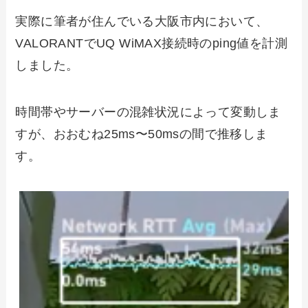
実際に筆者が住んでいる大阪市内において、
VALORANTでUQ WiMAX接続時のping値を計測
しました。
時間帯やサーバーの混雑状況によって変動しま
すが、おおむね25ms〜50msの間で推移しま
す。