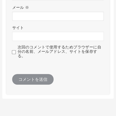
メール
※
サイト
次回のコメントで使用するためブラウザーに自
分の名前、メールアドレス、サイトを保存す
る。