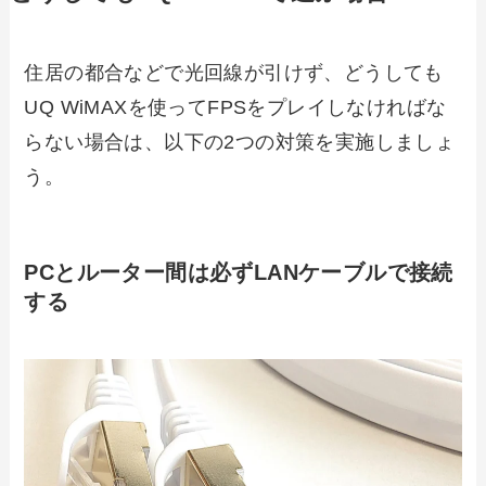
住居の都合などで光回線が引けず、どうしても
UQ WiMAXを使ってFPSをプレイしなければな
らない場合は、以下の2つの対策を実施しましょ
う。
PCとルーター間は必ずLANケーブルで接続
する