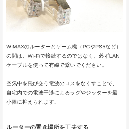
WiMAXのルーターとゲーム機（PCやPS5など）
の間は、Wi-Fiで接続するのではなく、必ずLAN
ケーブルを使って有線で繋いでください。
空気中を飛び交う電波のロスをなくすことで、
自宅内での電波干渉によるラグやジッターを最
小限に抑えられます。
ルーターの置き場所を工夫する