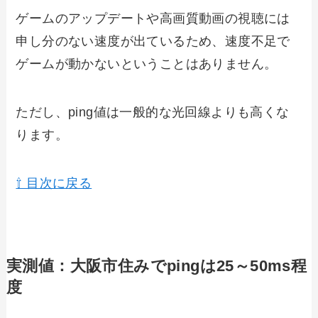
ゲームのアップデートや高画質動画の視聴には
申し分のない速度が出ているため、速度不足で
ゲームが動かないということはありません。
ただし、ping値は一般的な光回線よりも高くな
ります。
⇧ 目次に戻る
実測値：大阪市住みでpingは25～50ms程
度