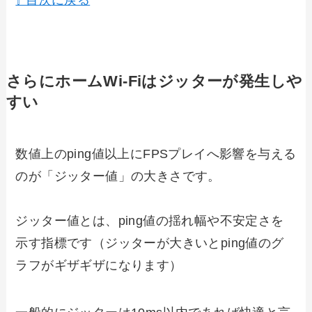
⇧ 目次に戻る
さらにホームWi-Fiはジッターが発生しや
すい
数値上のping値以上にFPSプレイへ影響を与える
のが「ジッター値」の大きさです。
ジッター値とは、ping値の揺れ幅や不安定さを
示す指標です（ジッターが大きいとping値のグ
ラフがギザギザになります）