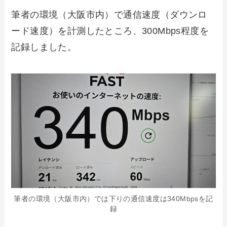
筆者の環境（大阪市内）で通信速度（ダウンロ
ード速度）を計測したところ、300Mbps程度を
記録しました。
筆者の環境（大阪市内）では下りの通信速度は340Mbpsを記
録