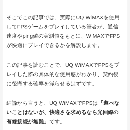
そこでこの記事では、実際にUQ WiMAXを使用
してFPSゲームをプレイしている筆者が、通信
速度やping値の実測値をもとに、WiMAXでFPS
が快適にプレイできるかを解説します。
この記事を読むことで、UQ WiMAXでFPSをプ
レイした際の具体的な使用感がわかり、契約後
に後悔する確率を減らせるはずです。
結論から言うと、UQ WiMAXでFPSは
「遊べな
いことはないが、快適さを求めるなら光回線の
有線接続が無難」
です。