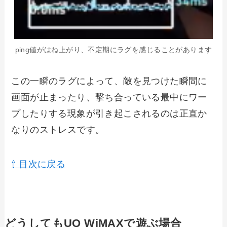
ping値がはね上がり、不定期にラグを感じることがあります
この一瞬のラグによって、敵を見つけた瞬間に
画面が止まったり、撃ち合っている最中にワー
プしたりする現象が引き起こされるのは正直か
なりのストレスです。
⇧ 目次に戻る
どうしてもUQ WiMAXで遊ぶ場合