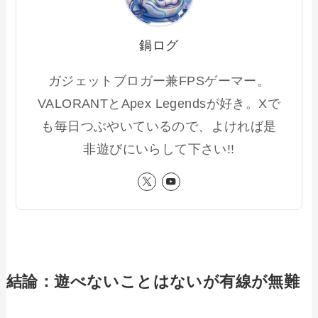
鍋ログ
ガジェットブロガー兼FPSゲーマー。
VALORANTとApex Legendsが好き。Xで
も毎日つぶやいているので、よければ是
非遊びにいらして下さい!!
結論：遊べないことはないが有線が無難