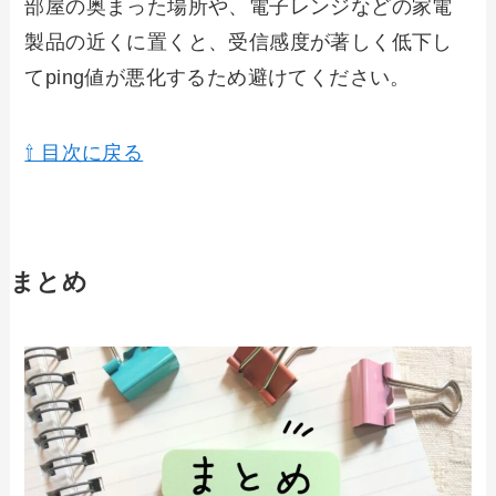
部屋の奥まった場所や、電子レンジなどの家電
製品の近くに置くと、受信感度が著しく低下し
てping値が悪化するため避けてください。
⇧ 目次に戻る
まとめ