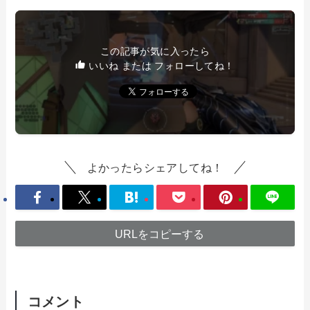
この記事が気に入ったら
いいね または フォローしてね！
よかったらシェアしてね！
URLをコピーする
コメント