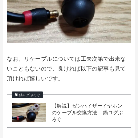
なお、リケーブルについては工夫次第で出来な
いこともないので、良ければ以下の記事も見て
頂ければ嬉しいです。
鍋ログぶろぐ
【解説】ゼンハイザーイヤホン
のケーブル交換方法 – 鍋ログぶ
ろぐ