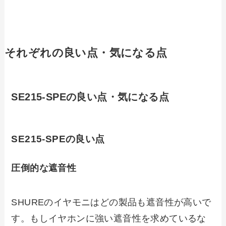
それぞれの良い点・気になる点
SE215-SPEの良い点・気になる点
SE215-SPEの良い点
圧倒的な遮音性
SHUREのイヤモニはどの製品も遮音性が高いで
す。もしイヤホンに強い遮音性を求めているな