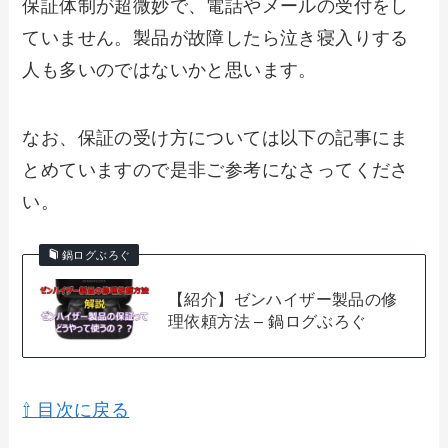
保証体制が超微妙で、電話やメールの受付をし
ていません。製品が故障したら泣き寝入りする
人も多いのではないかと思います。
なお、保証の受け方については以下の記事にま
とめていますので是非ご参考になさってくださ
い。
鍋ログぶろぐ
【紹介】ゼンハイザー製品の修
理依頼方法 – 鍋ログぶろぐ
⇧ 目次に戻る