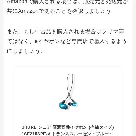
Amazonで購入される場合は、販売元と発送元が
共にAmazonであることを確認しましょう。
また、もし中古品を購入される場合はフリマ等
ではなく、eイヤホンなど専門店で購入するよう
にしましょう。
SHURE シュア 高遮音性イヤホン (有線タイプ)
/ SE215SPE-A トランススルーセントブルー :