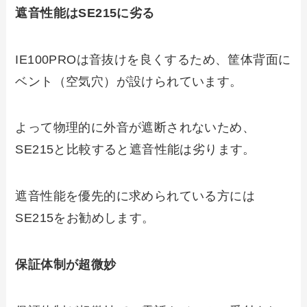
遮音性能はSE215に劣る
IE100PROは音抜けを良くするため、筐体背面に
ベント（空気穴）が設けられています。
よって物理的に外音が遮断されないため、
SE215と比較すると遮音性能は劣ります。
遮音性能を優先的に求められている方には
SE215をお勧めします。
保証体制が超微妙