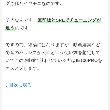
グされたイヤモニなのです。
そうなんです。
無印版とSPEでチューニングが
違う
のです。
ですので、結論にはなりますが、動画編集など
で音のバランスが云々という使い方を想定して
いてこの2機種で迷われている方はIE100PROを
オススメします。
⇧ 目次に戻る