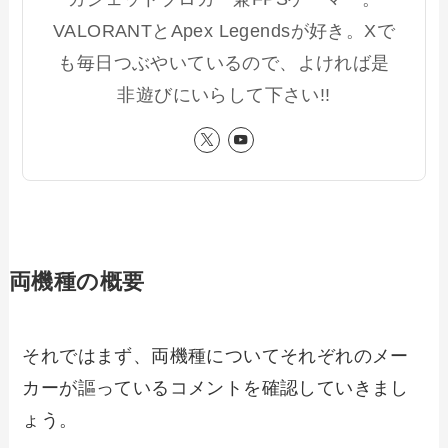
VALORANTとApex Legendsが好き。Xで
も毎日つぶやいているので、よければ是
非遊びにいらして下さい!!
両機種の概要
それではまず、両機種についてそれぞれのメー
カーが謳っているコメントを確認していきまし
ょう。