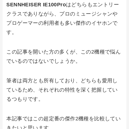
SENNHEISER IE100Pro
はどちらもエントリー
クラスでありながら、プロのミュージシャンや
プロゲーマーの利用者も多い傑作のイヤホンで
す。
この記事を開いた方の多くが、この2機種で悩ん
でいるのではないでしょうか。
筆者は両方とも所有しており、どちらも愛用し
ているため、それぞれの特性を深く把握してい
るつもりです。
本記事ではこの超定番の傑作2機種を比較してい
きたいと思います。