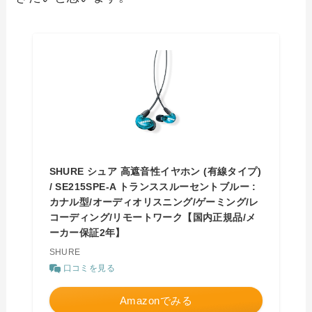
SHURE シュア 高遮音性イヤホン (有線タイプ)
/ SE215SPE-A トランススルーセントブルー :
カナル型/オーディオリスニング/ゲーミング/レ
コーディング/リモートワーク【国内正規品/メ
ーカー保証2年】
SHURE
口コミを見る
Amazonでみる