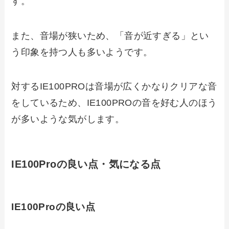
す。
また、音場が狭いため、「音が近すぎる」とい
う印象を持つ人も多いようです。
対するIE100PROは音場が広くかなりクリアな音
をしているため、IE100PROの音を好む人のほう
が多いような気がします。
IE100Proの良い点・気になる点
IE100Proの良い点