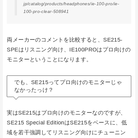
jp/catalog/products/headphones/ie-100-pro/ie-
100-pro-clear-508941
両メーカーのコメントを比較すると、SE215-
SPEはリスニング向け、IE100PROはプロ向けの
モニターということになります。
でも、SE215ってプロ向けのモニターじゃ
なかったっけ？
実はSE215はプロ向けのモニターなのですが、
SE215 Special EditionはSE215をベースに、低
域を若干強調してリスニング向けにチューニン