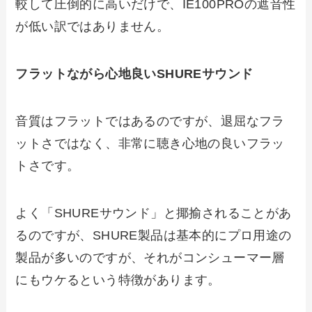
較して圧倒的に高いだけで、IE100PROの遮音性
が低い訳ではありません。
フラットながら心地良いSHUREサウンド
音質はフラットではあるのですが、退屈なフラ
ットさではなく、非常に聴き心地の良いフラッ
トさです。
よく
「SHUREサウンド」
と揶揄されることがあ
るのですが、SHURE製品は基本的にプロ用途の
製品が多いのですが、それがコンシューマー層
にもウケるという特徴があります。