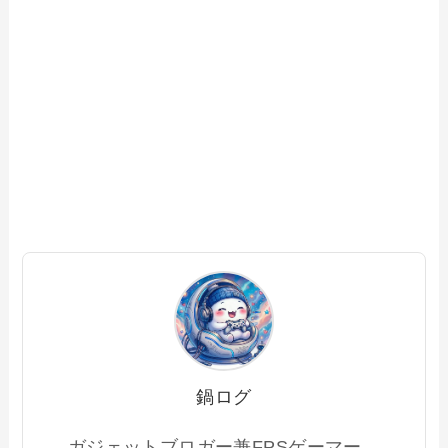
鍋ログ
ガジェットブロガー兼FPSゲーマー。