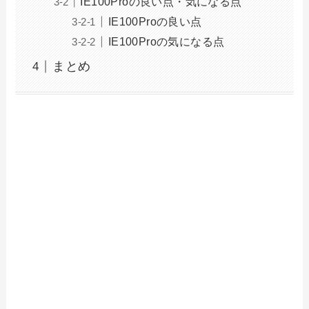
IE100Proの良い点・気になる点
IE100Proの良い点
IE100Proの気になる点
まとめ