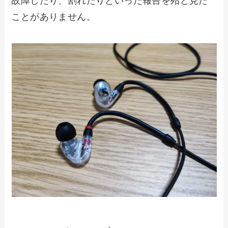
故障したり、割れたりといった報告を殆ど見た
ことがありません。