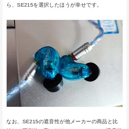
ら、SE215を選択したほうが幸せです。
なお、SE215の遮音性が他メーカーの商品と比