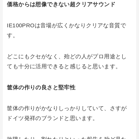
価格からは想像できない超クリアサウンド
IE100PROは音場が広くかなりクリアな音質で
す。
どこにもクセがなく、殆どの人がプロ用途とし
ても十分に活用できると感じると思います。
筐体の作りの良さと堅牢性
筐体の作りがかなりしっかりしていて、さすが
ドイツ発祥のブランドと思います。