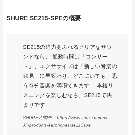
SHURE SE215-SPEの概要
SE215の迫力あふれるクリアなサウ
ンドなら、 通勤時間は「コンサー
ト」、エクササイズは「新しい音楽の
発見」に早変わり。どこにいても、思
う存分音楽を満喫できます。 本格リ
スニングを楽しむなら、SE215で決
まりです。
SHURE公式HP：https://www.shure.com/ja-
JP/products/earphones/se215spe