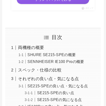
ポチップ
目次
両機種の概要
SHURE SE215-SPEの概要
SENNHEISER IE100 Proの概要
スペック・仕様の比較
それぞれの良い点・気になる点
SE215-SPEの良い点・気になる点
SE215-SPEの良い点
SE215-SPEの気になる点