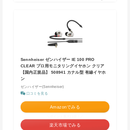
Sennheiser ゼンハイザー IE 100 PRO
CLEAR プロ用モニタリングイヤホン クリア
【国内正規品】 508941 カナル型 有線イヤホ
ン
ゼンハイザー(Sennheiser)
口コミを見る
Amazonでみる
＼ポイント最大11倍！／
楽天市場でみる