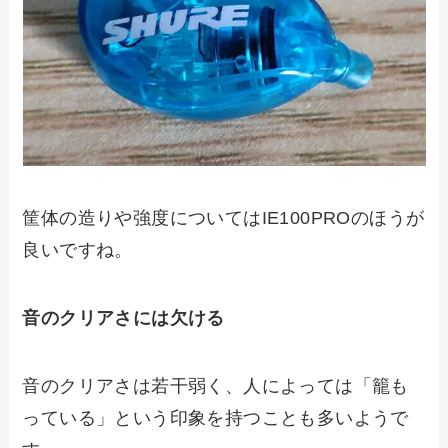
筐体の造りや強度についてはIE100PROのほうが
良いですね。
音のクリアさには欠ける
音のクリアさは若干弱く、人によっては「籠も
っている」という印象を持つことも多いようで