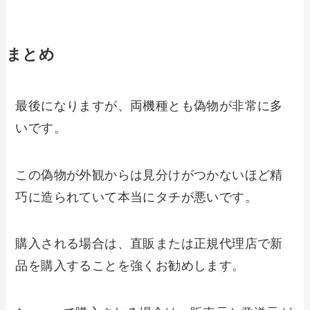
まとめ
最後になりますが、
両機種とも偽物が非常に多
い
です。
この偽物が外観からは見分けがつかないほど精
巧に造られていて本当にタチが悪いです。
購入される場合は、
直販または正規代理店で新
品を購入することを強くお勧めします。