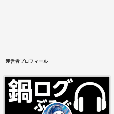
運営者プロフィール