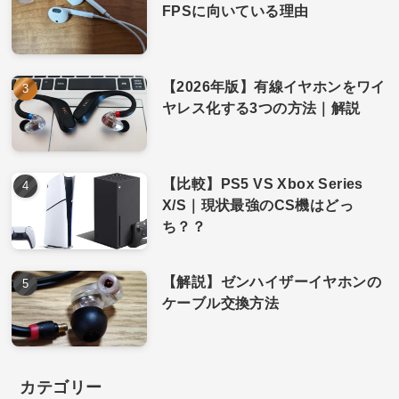
FPSに向いている理由
【2026年版】有線イヤホンをワイ
ヤレス化する3つの方法｜解説
【比較】PS5 VS Xbox Series
X/S｜現状最強のCS機はどっ
ち？？
【解説】ゼンハイザーイヤホンの
ケーブル交換方法
カテゴリー