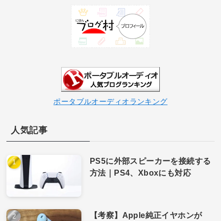
ポータブルオーディオランキング
人気記事
PS5に外部スピーカーを接続する
方法｜PS4、Xboxにも対応
【考察】Apple純正イヤホンが