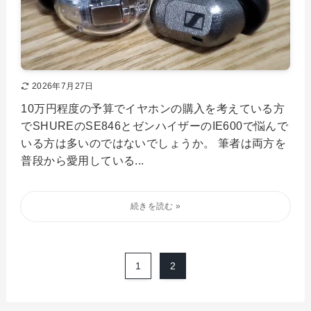
2026年7月27日
10万円程度の予算でイヤホンの購入を考えている方
でSHUREのSE846とゼンハイザーのIE600で悩んで
いる方は多いのではないでしょうか。 筆者は両方を
普段から愛用している...
1
2