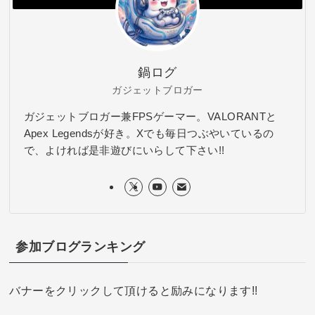
鍋ログ
ガジェットブロガー
ガジェットブロガー兼FPSゲーマー。VALORANTと
Apex Legendsが好き。Xでも毎日つぶやいているの
で、よければ是非遊びにいらして下さい!!
参加ブログランキング
バナーをクリックして頂けると励みになります!!