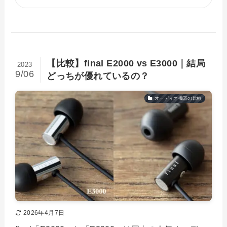
【比較】final E2000 vs E3000｜結局
2023
9/06
どっちが優れているの？
オーディオ機器の比較
2026年4月7日