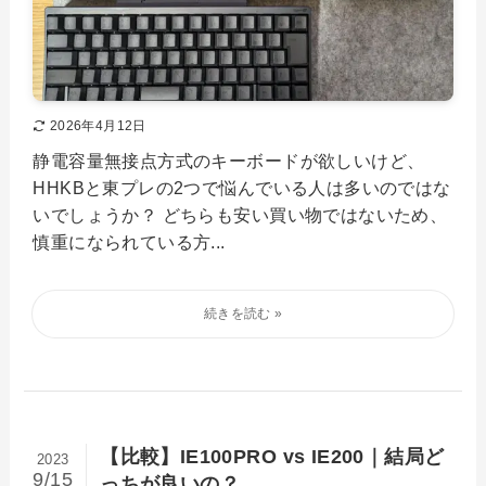
2026年4月12日
静電容量無接点方式のキーボードが欲しいけど、
HHKBと東プレの2つで悩んでいる人は多いのではな
いでしょうか？ どちらも安い買い物ではないため、
慎重になられている方...
【比較】IE100PRO vs IE200｜結局ど
2023
9/15
っちが良いの？