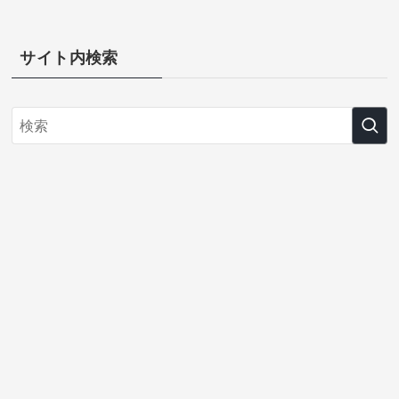
サイト内検索