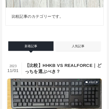
比較記事のカテゴリーです。
新着記事
人気記事
【比較】HHKB VS REALFORCE｜ど
2023
11/01
っちを選ぶべき？
比較記事